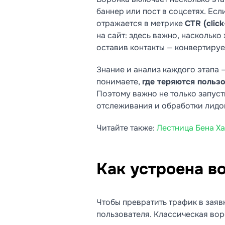
баннер или пост в соцсетях. Есл
отражается в метрике
CTR (click
на сайт: здесь важно, насколько
оставив контакты — конвертируе
Знание и анализ каждого этапа 
понимаете,
где теряются польз
Поэтому важно не только запуст
отслеживания и обработки лидо
Читайте также:
Лестница Бена Хан
Как устроена в
Чтобы превратить трафик в заявк
пользователя. Классическая вор